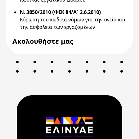
Ν. 3850/2010 (ΦΕΚ 84/Α` 2.6.2010)
Κύρωση του κώδικα νόμων για την υγεία και
την ασφάλεια των εργαζομένων
Ακολουθήστε μας