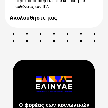
Περί τροποποιήσεως του κανονισμού
ασθένειας του ΙΚΑ
Ακολουθήστε μας
Ο φορέας των κοινωνικών