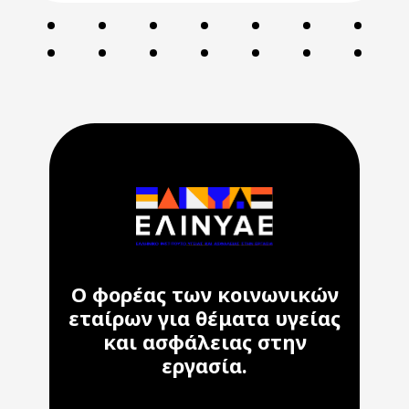
Ο φορέας των κοινωνικών
εταίρων για θέματα υγείας
και ασφάλειας στην
εργασία.