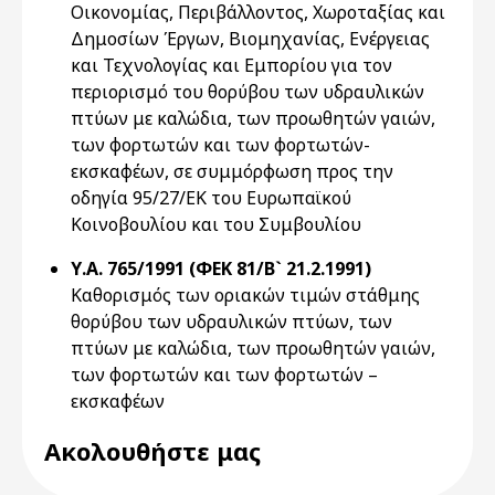
Οικονομίας, Περιβάλλοντος, Χωροταξίας και
Δημοσίων Έργων, Βιομηχανίας, Ενέργειας
και Τεχνολογίας και Εμπορίου για τον
περιορισμό του θορύβου των υδραυλικών
πτύων με καλώδια, των προωθητών γαιών,
των φορτωτών και των φορτωτών-
εκσκαφέων, σε συμμόρφωση προς την
οδηγία 95/27/ΕΚ του Ευρωπαϊκού
Κοινοβουλίου και του Συμβουλίου
Υ.Α. 765/1991 (ΦΕΚ 81/Β` 21.2.1991)
Καθορισμός των οριακών τιμών στάθμης
θορύβου των υδραυλικών πτύων, των
πτύων με καλώδια, των προωθητών γαιών,
των φορτωτών και των φορτωτών –
εκσκαφέων
Ακολουθήστε μας