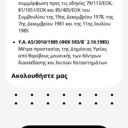
συμμόρφωση προς τις οδηγίες 79/113/ΕΟΚ,
81/1051/ΕΟΚ και 85/405/ΕΟΚ του
Συμβουλίου της 19ης Δεκεμβρίου 1978, της
7ης Δεκεμβρίου 1981 και της 11ης Ιουλίου
1985
Υ.Α. Α5/3010/1985 (ΦΕΚ 593/Β` 2.10.1985)
Μέτρα προστασίας της Δημόσιας Υγείας
από θορύβους μουσικής των Κέντρων
διασκέδασης και λοιπών Καταστημάτων
Ακολουθήστε μας