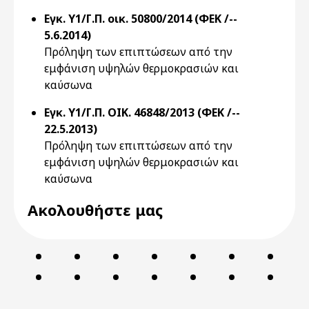
Εγκ. Y1/Γ.Π. οικ. 50800/2014 (ΦΕΚ /--
5.6.2014)
Πρόληψη των επιπτώσεων από την
εμφάνιση υψηλών θερμοκρασιών και
καύσωνα
Εγκ. Y1/Γ.Π. ΟΙΚ. 46848/2013 (ΦΕΚ /--
22.5.2013)
Πρόληψη των επιπτώσεων από την
εμφάνιση υψηλών θερμοκρασιών και
καύσωνα
Ακολουθήστε μας