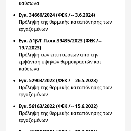
καύσωνα
Εγκ. 34666/2024 (ΦΕΚ /-- 3.6.2024)
Πρόληψη της θερμικής καταπόνησης των
εργαζομένων
Εγκ. Δ1β/Γ.Π.οικ.39435/2023 (ΦΕΚ /--
19.7.2023)
Πρόληψη των επιπτώσεων από την
εμφάνιση υψηλών θερμοκρασιών και
καύσωνα
Εγκ. 52903/2023 (ΦΕΚ /-- 26.5.2023)
Πρόληψη της θερμικής καταπόνησης των
εργαζομένων
Εγκ. 56163/2022 (ΦΕΚ /-- 15.6.2022)
Πρόληψη της θερμικής καταπόνησης των
εργαζομένων