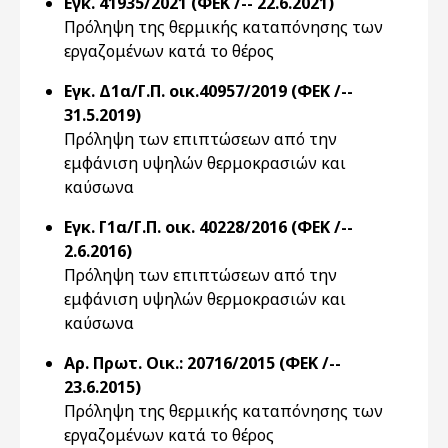
Εγκ. 41935/2021 (ΦΕΚ /-- 22.6.2021)
Πρόληψη της θερμικής καταπόνησης των
εργαζομένων κατά το θέρος
Εγκ. Δ1α/Γ.Π. οικ.40957/2019 (ΦΕΚ /--
31.5.2019)
Πρόληψη των επιπτώσεων από την
εμφάνιση υψηλών θερμοκρασιών και
καύσωνα
Εγκ. Γ1α/Γ.Π. οικ. 40228/2016 (ΦΕΚ /--
2.6.2016)
Πρόληψη των επιπτώσεων από την
εμφάνιση υψηλών θερμοκρασιών και
καύσωνα
Αρ. Πρωτ. Οικ.: 20716/2015 (ΦΕΚ /--
23.6.2015)
Πρόληψη της θερμικής καταπόνησης των
εργαζομένων κατά το θέρος