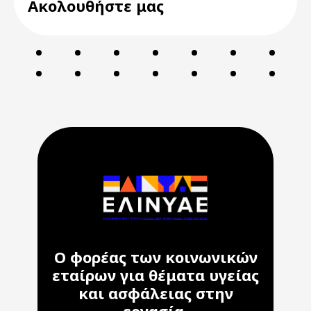
Ακολουθήστε μας
Ο φορέας των κοινωνικών
εταίρων για θέματα υγείας
και ασφάλειας στην