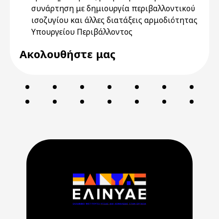
συνάρτηση με δημιουργία περιβαλλοντικού
ισοζυγίου και άλλες διατάξεις αρμοδιότητας
Υπουργείου Περιβάλλοντος
Ακολουθήστε μας