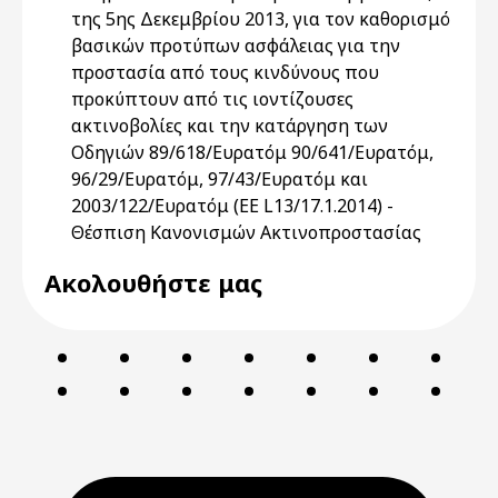
της 5ης Δεκεμβρίου 2013, για τον καθορισμό
βασικών προτύπων ασφάλειας για την
προστασία από τους κινδύνους που
προκύπτουν από τις ιοντίζουσες
ακτινοβολίες και την κατάργηση των
Οδηγιών 89/618/Ευρατόμ 90/641/Ευρατόμ,
96/29/Ευρατόμ, 97/43/Ευρατόμ και
2003/122/Ευρατόμ (ΕΕ L13/17.1.2014) -
Θέσπιση Κανονισμών Ακτινοπροστασίας
Ακολουθήστε μας