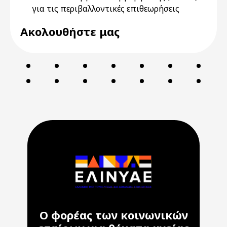
για τις περιβαλλοντικές επιθεωρήσεις
Ακολουθήστε μας
Ο φορέας των κοινωνικών