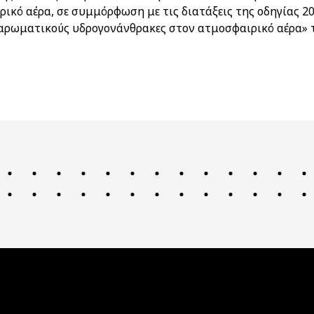
 αέρα, σε συμμόρφωση με τις διατάξεις της οδηγίας 2004
ς αρωματικούς υδρογονάνθρακες στον ατμοσφαιρικό αέρα»