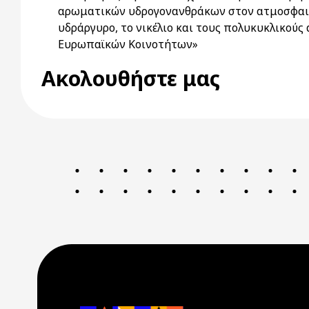
αρωματικών υδρογονανθράκων στον ατμοσφαιρικό
υδράργυρο, το νικέλιο και τους πολυκυκλικού
Ευρωπαϊκών Κοινοτήτων»
Ακολουθήστε μας