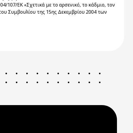
/107/ΕΚ «Σχετικά με το αρσενικό, το κάδμιο, τον
 του Συμβουλίου της 15ης Δεκεμβρίου 2004 των