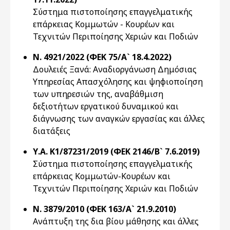
Σύστημα πιστοποίησης επαγγελματικής
επάρκειας Κομμωτών - Κουρέων και
Τεχνιτών Περιποίησης Χεριών και Ποδιών
Ν. 4921/2022 (ΦΕΚ 75/Α` 18.4.2022)
Δουλειές Ξανά: Αναδιοργάνωση Δημόσιας
Υπηρεσίας Απασχόλησης και ψηφιοποίηση
των υπηρεσιών της, αναβάθμιση
δεξιοτήτων εργατικού δυναμικού και
διάγνωσης των αναγκών εργασίας και άλλες
διατάξεις
Υ.Α. K1/87231/2019 (ΦΕΚ 2146/Β` 7.6.2019)
Σύστημα πιστοποίησης επαγγελματικής
επάρκειας Κομμωτών-Κουρέων και
Τεχνιτών Περιποίησης Χεριών και Ποδιών
Ν. 3879/2010 (ΦΕΚ 163/Α` 21.9.2010)
Ανάπτυξη της δια βίου μάθησης και άλλες