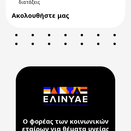
διατάξεις
Ακολουθήστε μας
Ο φορέας των κοινωνικών
εταίρων για θέματα υγείας