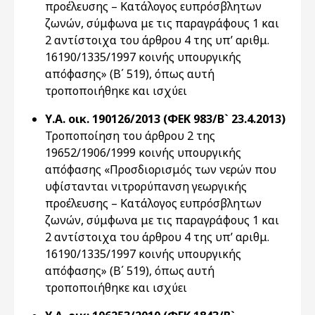
προέλευσης – Κατάλογος ευπρόσβλητων
ζωνών, σύμφωνα με τις παραγράφους 1 και
2 αντίστοιχα του άρθρου 4 της υπ’ αριθμ.
16190/1335/1997 κοινής υπουργικής
απόφασης» (Β΄ 519), όπως αυτή
τροποποιήθηκε και ισχύει
Υ.Α. οικ. 190126/2013 (ΦΕΚ 983/Β` 23.4.2013)
Τροποποίηση του άρθρου 2 της
19652/1906/1999 κοινής υπουργικής
απόφασης «Προσδιορισμός των νερών που
υφίστανται νιτρορύπανση γεωργικής
προέλευσης – Κατάλογος ευπρόσβλητων
ζωνών, σύμφωνα με τις παραγράφους 1 και
2 αντίστοιχα του άρθρου 4 της υπ’ αριθμ.
16190/1335/1997 κοινής υπουργικής
απόφασης» (Β΄ 519), όπως αυτή
τροποποιήθηκε και ισχύει