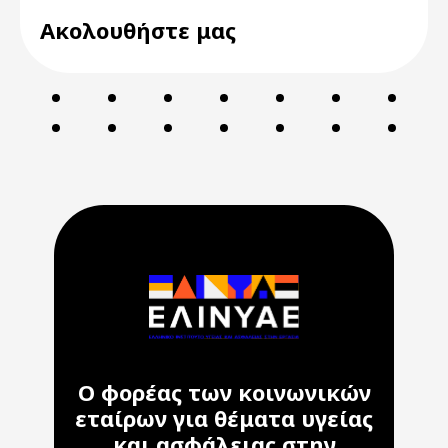
Ακολουθήστε μας
Ο φορέας των κοινωνικών
εταίρων για θέματα υγείας
και ασφάλειας στην