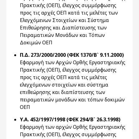
Πρακτικής (ΟΕΠ), έλεγχος συμμόρφωσης
προς τις αρχές ΟΕΠ κατά τις μελέτες των
Ελεγχόμενων Στοιχείων και Σύστημα
Επιθεώρησης και Διαπίστευσης των
Πειραματικών Μονάδων και Τόπων
Δοκιμών ΟΕΠ
Π.Δ. 273/2000/2000 (ΦΕΚ 1370/Β` 9.11.2000)
Εφαρμογή των Αρχών Ορθής Εργαστηριακής
Πρακτικής (ΟΕΠ), έλεγχος συμμόρφωσης
προς τις αρχές ΟΕΠ κατά τις μελέτες
ελεγχόμενων στοιχείων και σύστημα
επιθεώρησης και διαπίστευσης των
πειραματικών μονάδων και τόπων δοκιμών
ΟΕΠ
Υ.Α. 452/1997/1998 (ΦΕΚ 294/Β` 26.3.1998)
Εφαρμογή των αρχών Ορθής Εργαστηριακής
Πρακτικής (ΟΕΠ), έλεγχος συμμόρφωσης