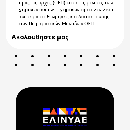
προς τις αρχές (ΟΕΠ) κατά τις μελέτες των
χημικών ουσιών - χημικών προϊόντων και
σύστημα επιθεώρησης και διαπίστευσης
των Πειραματικών Μονάδων ΟΕΠ
Ακολουθήστε μας