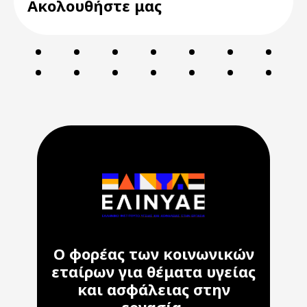
Ακολουθήστε μας
Ο φορέας των κοινωνικών
εταίρων για θέματα υγείας
και ασφάλειας στην