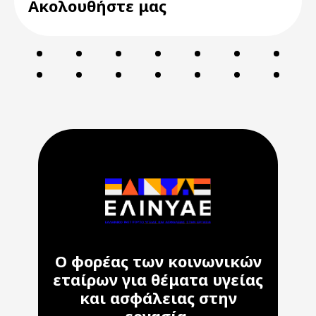
Ακολουθήστε μας
Ο φορέας των κοινωνικών
εταίρων για θέματα υγείας
και ασφάλειας στην