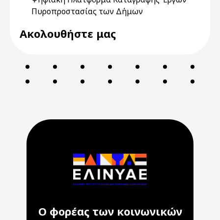
Πυροπροστασίας των Δήμων
Ακολουθήστε μας
Ο φορέας των κοινωνικών