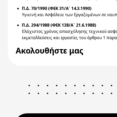
Π.Δ. 70/1990 (ΦΕΚ 31/Α` 14.3.1990)
Υγιεινή και Ασφάλεια των Εργαζομένων σε ναυπ
Π.Δ. 294/1988 (ΦΕΚ 138/Α` 21.6.1988)
Ελάχιστος χρόνος απασχόλησης τεχνικού ασφαλε
εκμεταλλεύσεις και εργασίες του άρθρου 1 παρα
Ακολουθήστε μας