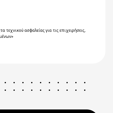
α τεχνικού ασφαλείας για τις επιχειρήσεις,
ομένων»