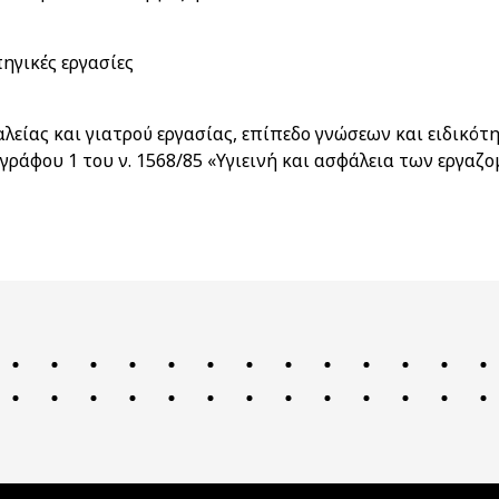
ηγικές εργασίες
ίας και γιατρού εργασίας, επίπεδο γνώσεων και ειδικότητ
γράφου 1 του ν. 1568/85 «Υγιεινή και ασφάλεια των εργαζ