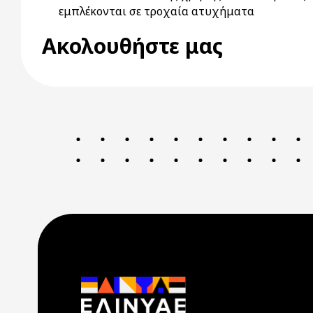
εμπλέκονται σε τροχαία ατυχήματα
Ακολουθήστε μας