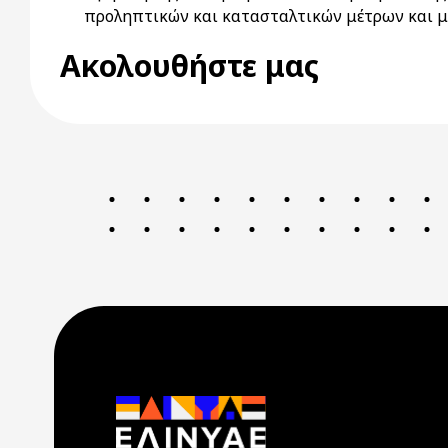
προληπτικών και κατασταλτικών μέτρων και 
Ακολουθήστε μας