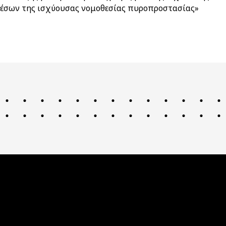
μέσων της ισχύουσας νομοθεσίας πυροπροστασίας»