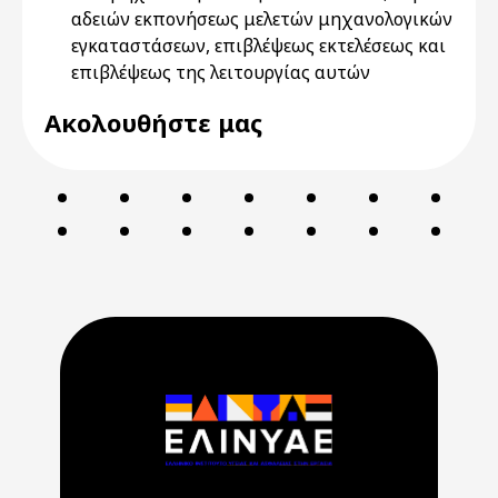
αδειών εκπονήσεως μελετών μηχανολογικών
εγκαταστάσεων, επιβλέψεως εκτελέσεως και
επιβλέψεως της λειτουργίας αυτών
Ακολουθήστε μας