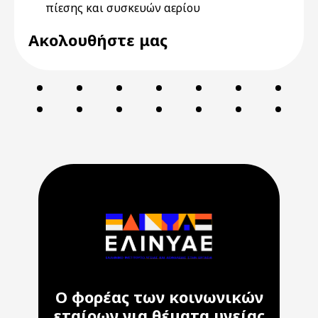
πίεσης και συσκευών αερίου
Ακολουθήστε μας
Ο φορέας των κοινωνικών
εταίρων για θέματα υγείας