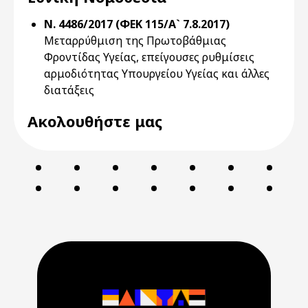
Ν. 4486/2017 (ΦΕΚ 115/Α` 7.8.2017)
Μεταρρύθμιση της Πρωτοβάθμιας
Φροντίδας Υγείας, επείγουσες ρυθμίσεις
αρμοδιότητας Υπουργείου Υγείας και άλλες
διατάξεις
Ακολουθήστε μας