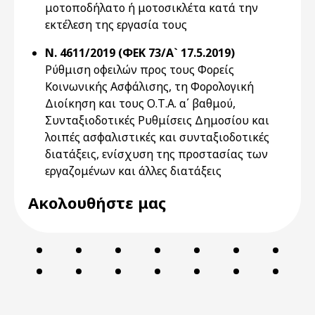
μοτοποδήλατο ή μοτοσικλέτα κατά την
εκτέλεση της εργασία τους
Ν. 4611/2019 (ΦΕΚ 73/Α` 17.5.2019)
Ρύθμιση οφειλών προς τους Φορείς
Κοινωνικής Ασφάλισης, τη Φορολογική
Διοίκηση και τους Ο.Τ.Α. α΄ βαθμού,
Συνταξιοδοτικές Ρυθμίσεις Δημοσίου και
λοιπές ασφαλιστικές και συνταξιοδοτικές
διατάξεις, ενίσχυση της προστασίας των
εργαζομένων και άλλες διατάξεις
Ακολουθήστε μας