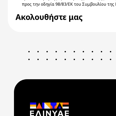
προς την οδηγία 98/83/ΕΚ του Συμβουλίου τη
Ακολουθήστε μας