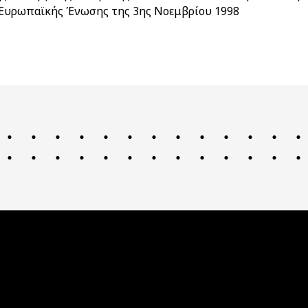
ς Ευρωπαϊκής Ένωσης της 3ης Νοεμβρίου 1998