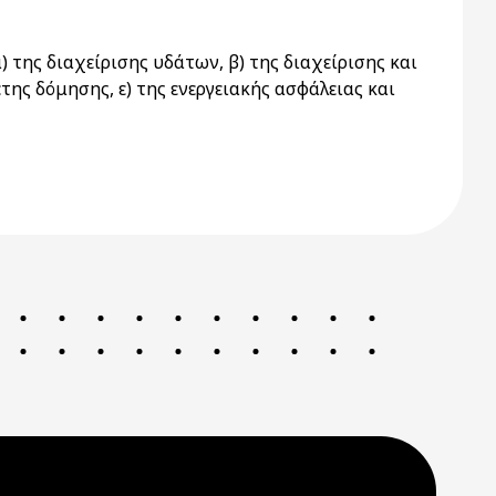
της διαχείρισης υδάτων, β) της διαχείρισης και
ης δόμησης, ε) της ενεργειακής ασφάλειας και