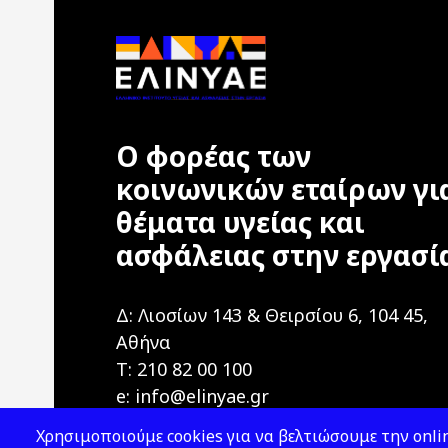
Ο φορέας των
κοινωνικών εταίρων γι
θέματα υγείας και
ασφάλειας στην εργασί
Δ: Λιοσίων 143 & Θειρσίου 6, 104 45,
Αθήνα
T: 210 82 00 100
e: info@elinyae.gr
Χρησιμοποιούμε cookies για να βελτιώσουμε την onlin