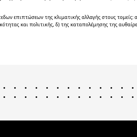
δων επιπτώσεων της κλιματικής αλλαγής στους τομείς: α) 
κότητας και πολιτικής, δ) της καταπολέμησης της αυθαίρετ