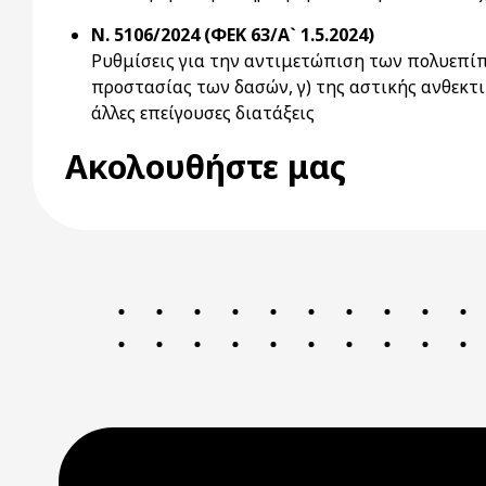
Ν. 5106/2024 (ΦΕΚ 63/Α` 1.5.2024)
Ρυθμίσεις για την αντιμετώπιση των πολυεπίπε
προστασίας των δασών, γ) της αστικής ανθεκτι
άλλες επείγουσες διατάξεις
Ακολουθήστε μας