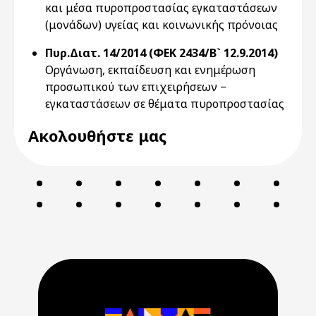
και μέσα πυροπροστασίας εγκαταστάσεων
(μονάδων) υγείας και κοινωνικής πρόνοιας
Πυρ.Διατ. 14/2014 (ΦΕΚ 2434/Β` 12.9.2014)
Οργάνωση, εκπαίδευση και ενημέρωση
προσωπικού των επιχειρήσεων −
εγκαταστάσεων σε θέματα πυροπροστασίας
Ακολουθήστε μας