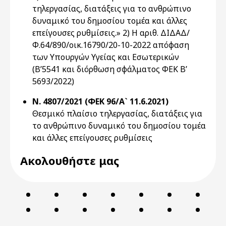
τηλεργασίας, διατάξεις για το ανθρώπινο
δυναμικό του δημοσίου τομέα και άλλες
επείγουσες ρυθμίσεις.» 2) H αριθ. ΔΙΔΑΔ/
Φ.64/890/οικ.16790/20-10-2022 απόφαση
των Υπουργών Υγείας και Εσωτερικών
(Β’5541 και διόρθωση σφάλματος ΦΕΚ Β’
5693/2022)
Ν. 4807/2021 (ΦΕΚ 96/Α` 11.6.2021)
Θεσμικό πλαίσιο τηλεργασίας, διατάξεις για
το ανθρώπινο δυναμικό του δημοσίου τομέα
και άλλες επείγουσες ρυθμίσεις
Ακολουθήστε μας