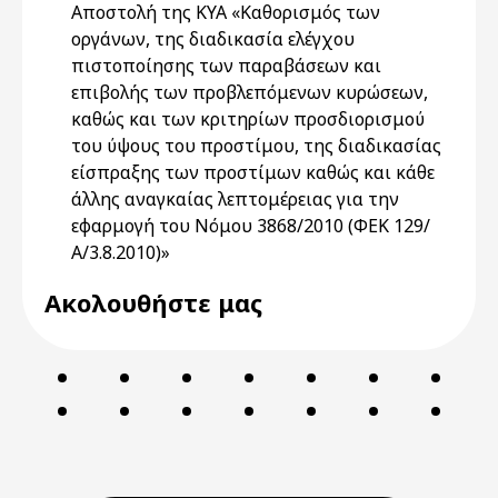
Αποστολή της ΚΥΑ «Καθορισμός των
οργάνων, της διαδικασία ελέγχου
πιστοποίησης των παραβάσεων και
επιβολής των προβλεπόμενων κυρώσεων,
καθώς και των κριτηρίων προσδιορισμού
του ύψους του προστίμου, της διαδικασίας
είσπραξης των προστίμων καθώς και κάθε
άλλης αναγκαίας λεπτομέρειας για την
εφαρμογή του Νόμου 3868/2010 (ΦΕΚ 129/
Α/3.8.2010)»
Ακολουθήστε μας