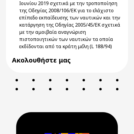
Ιουνίου 2019 σχετικά με την τροποποίηση
της Οδηγίας 2008/106/ΕΚ για το ελάχιστο
επίπεδο εκπαίδευσης των ναυτικών και την
κατάργηση της Οδηγίας 2005/45/ΕΚ σχετικά
με την αμοιβαία αναγνώριση
πιστοποιητικών των ναυτικών τα οποία
εκδίδονται από τα κράτη μέλη (L 188/94)
Ακολουθήστε μας