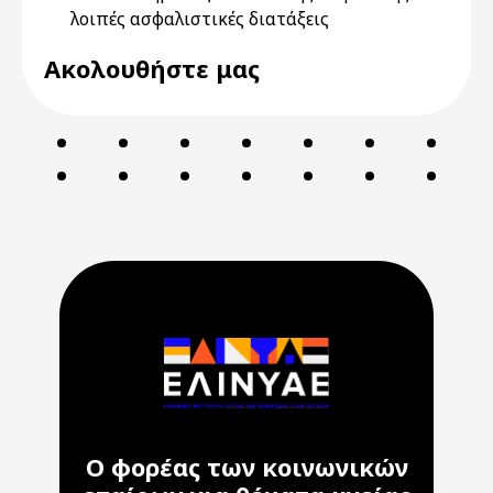
λοιπές ασφαλιστικές διατάξεις
Ακολουθήστε μας
Ο φορέας των κοινωνικών