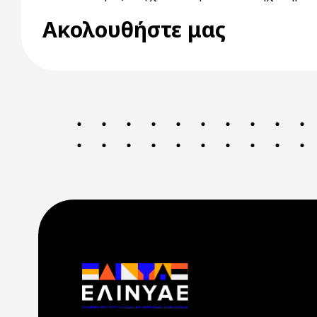
Ακολουθήστε μας