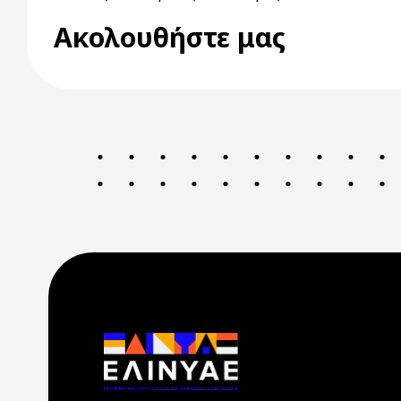
Ακολουθήστε μας