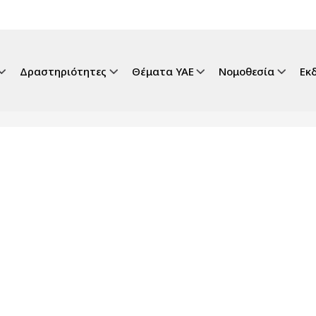
gation
Δραστηριότητες
Θέματα ΥΑΕ
Νομοθεσία
Εκ