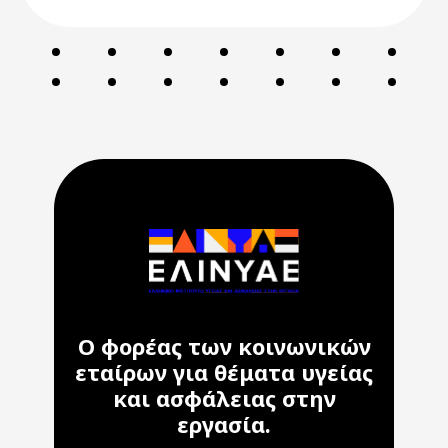
Ο φορέας των κοινωνικών
εταίρων για θέματα υγείας
και ασφάλειας στην
εργασία.