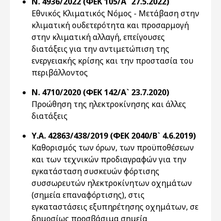
Ν. 4936/2022 (ΦΕΚ 105/Α` 27.5.2022)
Εθνικός Κλιματικός Νόμος - Μετάβαση στην
κλιματική ουδετερότητα και προσαρμογή
στην κλιματική αλλαγή, επείγουσες
διατάξεις για την αντιμετώπιση της
ενεργειακής κρίσης και την προστασία του
περιβάλλοντος
Ν. 4710/2020 (ΦΕΚ 142/Α` 23.7.2020)
Προώθηση της ηλεκτροκίνησης και άλλες
διατάξεις
Υ.Α. 42863/438/2019 (ΦΕΚ 2040/Β` 4.6.2019)
Καθορισμός των όρων, των προϋποθέσεων
και των τεχνικών προδιαγραφών για την
εγκατάσταση συσκευών φόρτισης
συσσωρευτών ηλεκτροκίνητων οχημάτων
(σημεία επαναφόρτισης), στις
εγκαταστάσεις εξυπηρέτησης οχημάτων, σε
δημοσίως προσβάσιμα σημεία