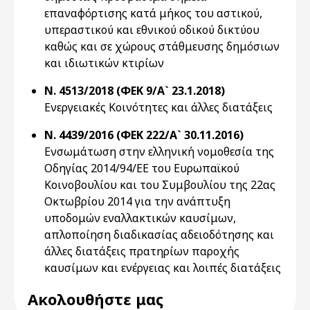
επαναφόρτισης κατά μήκος του αστικού,
υπεραστικού και εθνικού οδικού δικτύου
καθώς και σε χώρους στάθμευσης δημόσιων
και ιδιωτικών κτιρίων
Ν. 4513/2018 (ΦΕΚ 9/Α` 23.1.2018)
Ενεργειακές Κοινότητες και άλλες διατάξεις
Ν. 4439/2016 (ΦΕΚ 222/Α` 30.11.2016)
Ενσωμάτωση στην ελληνική νομοθεσία της
Οδηγίας 2014/94/ΕΕ του Ευρωπαϊκού
Κοινοβουλίου και του Συμβουλίου της 22ας
Οκτωβρίου 2014 για την ανάπτυξη
υποδομών εναλλακτικών καυσίμων,
απλοποίηση διαδικασίας αδειοδότησης και
άλλες διατάξεις πρατηρίων παροχής
καυσίμων και ενέργειας και λοιπές διατάξεις
Ακολουθήστε μας