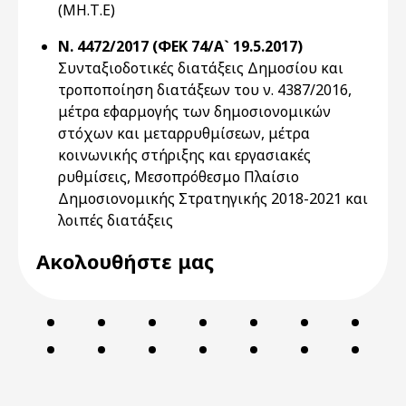
(ΜΗ.Τ.Ε)
Ν. 4472/2017 (ΦΕΚ 74/Α` 19.5.2017)
Συνταξιοδοτικές διατάξεις Δημοσίου και
τροποποίηση διατάξεων του ν. 4387/2016,
μέτρα εφαρμογής των δημοσιονομικών
στόχων και μεταρρυθμίσεων, μέτρα
κοινωνικής στήριξης και εργασιακές
ρυθμίσεις, Μεσοπρόθεσμο Πλαίσιο
Δημοσιονομικής Στρατηγικής 2018-2021 και
λοιπές διατάξεις
Ακολουθήστε μας