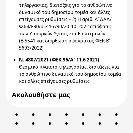
τηλεργασίας, διατάξεις για το ανθρώπινο
δυναμικό του δημοσίου τομέα και άλλες
επείγουσες ρυθμίσεις.» 2) H αριθ. ΔΙΔΑΔ/
Φ.64/890/οικ.16790/20-10-2022 απόφαση
των Υπουργών Υγείας και Εσωτερικών
(Β’5541 και διόρθωση σφάλματος ΦΕΚ Β’
5693/2022)
Ν. 4807/2021 (ΦΕΚ 96/Α` 11.6.2021)
Θεσμικό πλαίσιο τηλεργασίας, διατάξεις για
το ανθρώπινο δυναμικό του δημοσίου τομέα
και άλλες επείγουσες ρυθμίσεις
Ακολουθήστε μας