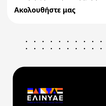
Ακολουθήστε μας