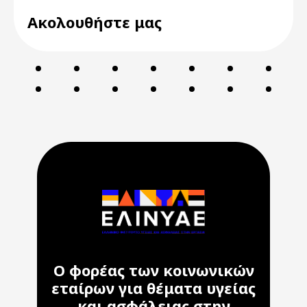
Ακολουθήστε μας
Ο φορέας των κοινωνικών
εταίρων για θέματα υγείας
και ασφάλειας στην