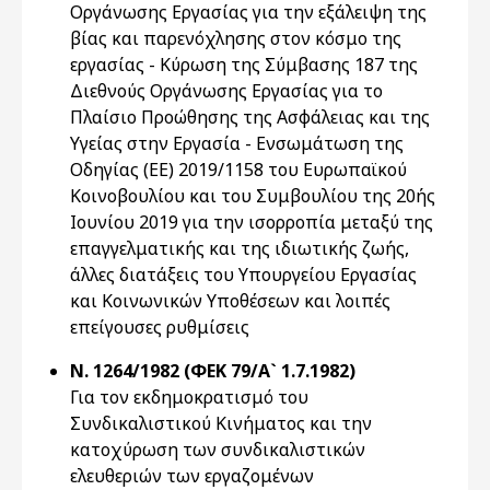
Οργάνωσης Εργασίας για την εξάλειψη της
βίας και παρενόχλησης στον κόσμο της
εργασίας - Κύρωση της Σύμβασης 187 της
Διεθνούς Οργάνωσης Εργασίας για τo
Πλαίσιο Προώθησης της Ασφάλειας και της
Υγείας στην Εργασία - Ενσωμάτωση της
Οδηγίας (ΕΕ) 2019/1158 του Ευρωπαϊκού
Κοινοβουλίου και του Συμβουλίου της 20ής
Ιουνίου 2019 για την ισορροπία μεταξύ της
επαγγελματικής και της ιδιωτικής ζωής,
άλλες διατάξεις του Υπουργείου Εργασίας
και Κοινωνικών Υποθέσεων και λοιπές
επείγουσες ρυθμίσεις
Ν. 1264/1982 (ΦΕΚ 79/Α` 1.7.1982)
Για τον εκδημοκρατισμό του
Συνδικαλιστικού Κινήματος και την
κατοχύρωση των συνδικαλιστικών
ελευθεριών των εργαζομένων