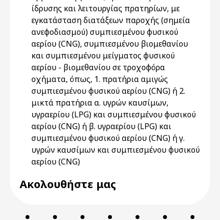
ίδρυσης και λειτουργίας πρατηρίων, με
εγκατάσταση διατάξεων παροχής (σημεία
ανεφοδιασμού) συμπιεσμένου φυσικού
αερίου (CNG), συμπιεσμένου βιομεθανίου
και συμπιεσμένου μείγματος φυσικού
αερίου - βιομεθανίου σε τροχοφόρα
οχήματα, όπως, 1. πρατήρια αμιγώς
συμπιεσμένου φυσικού αερίου (CNG) ή 2.
μικτά πρατήρια α. υγρών καυσίμων,
υγραερίου (LPG) και συμπιεσμένου φυσικού
αερίου (CNG) ή β. υγραερίου (LPG) και
συμπιεσμένου φυσικού αερίου (CNG) ή γ.
υγρών καυσίμων και συμπιεσμένου φυσικού
αερίου (CNG)
Ακολουθήστε μας