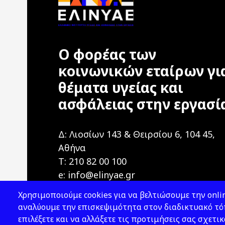
Ο φορέας των
κοινωνικών εταίρων γι
θέματα υγείας και
ασφάλειας στην εργασί
Δ: Λιοσίων 143 & Θειρσίου 6, 104 45,
Αθήνα
T: 210 82 00 100
e: info@elinyae.gr
Χρησιμοποιούμε cookies για να βελτιώσουμε την onlin
αναλύουμε την επισκεψιμότητα στον διαδικτυακό τόπ
επιλέξετε και να αλλάξετε τις προτιμήσεις σας σχετικ