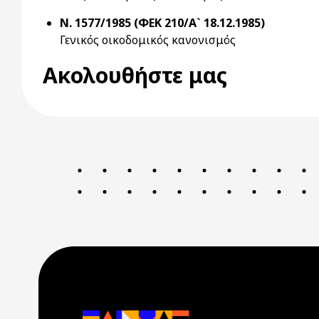
Ν. 1577/1985 (ΦΕΚ 210/Α` 18.12.1985)
Γενικός οικοδομικός κανονισμός
Ακολουθήστε μας