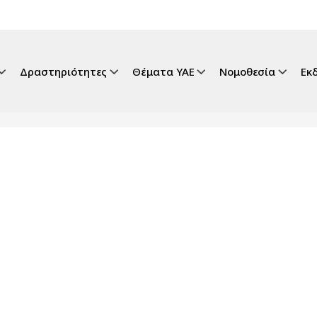
gation
Δραστηριότητες
Θέματα ΥΑΕ
Νομοθεσία
Εκ