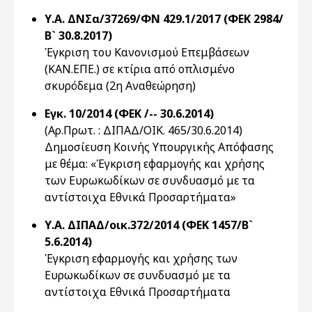
Υ.Α. ΔΝΣα/37269/ΦΝ 429.1/2017 (ΦΕΚ 2984/
Β` 30.8.2017)
Έγκριση του Κανονισμού Επεμβάσεων
(ΚΑΝ.ΕΠΕ.) σε κτίρια από οπλισμένο
σκυρόδεμα (2η Αναθεώρηση)
Εγκ. 10/2014 (ΦΕΚ /-- 30.6.2014)
(Αρ.Πρωτ. : ΔΙΠΑΔ/OIK. 465/30.6.2014)
Δημοσίευση Κοινής Υπουργικής Απόφασης
με θέμα: «Έγκριση εφαρμογής και χρήσης
των Ευρωκωδίκων σε συνδυασμό με τα
αντίστοιχα Εθνικά Προσαρτήματα»
Υ.Α. ΔΙΠΑΔ/οικ.372/2014 (ΦΕΚ 1457/Β`
5.6.2014)
Έγκριση εφαρμογής και χρήσης των
Ευρωκωδίκων σε συνδυασμό με τα
αντίστοιχα Εθνικά Προσαρτήματα