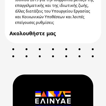
επαγγελματικής και της ιδιωτικής ζωής,
άλλες διατάξεις του Υπουργείου Εργασίας
και Κοινωνικών Υποθέσεων και λοιπές
επείγουσες ρυθμίσεις
Ακολουθήστε μας