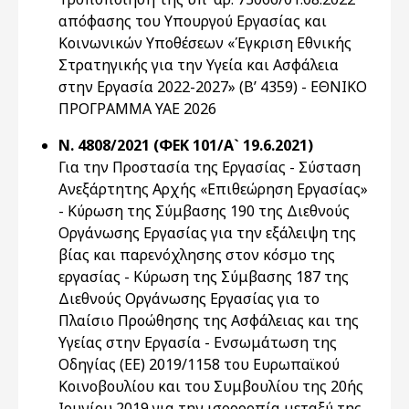
απόφασης του Υπουργού Εργασίας και
Κοινωνικών Υποθέσεων «Έγκριση Εθνικής
Στρατηγικής για την Υγεία και Ασφάλεια
στην Εργασία 2022-2027» (Β’ 4359) - ΕΘΝΙΚΟ
ΠΡΟΓΡΑΜΜΑ ΥΑΕ 2026
Ν. 4808/2021 (ΦΕΚ 101/Α` 19.6.2021)
Για την Προστασία της Εργασίας - Σύσταση
Ανεξάρτητης Αρχής «Επιθεώρηση Εργασίας»
- Κύρωση της Σύμβασης 190 της Διεθνούς
Οργάνωσης Εργασίας για την εξάλειψη της
βίας και παρενόχλησης στον κόσμο της
εργασίας - Κύρωση της Σύμβασης 187 της
Διεθνούς Οργάνωσης Εργασίας για τo
Πλαίσιο Προώθησης της Ασφάλειας και της
Υγείας στην Εργασία - Ενσωμάτωση της
Οδηγίας (ΕΕ) 2019/1158 του Ευρωπαϊκού
Κοινοβουλίου και του Συμβουλίου της 20ής
Ιουνίου 2019 για την ισορροπία μεταξύ της