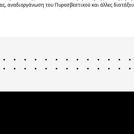
ς, αναδιοργάνωση του Πυροσβεστικού και άλλες διατάξει