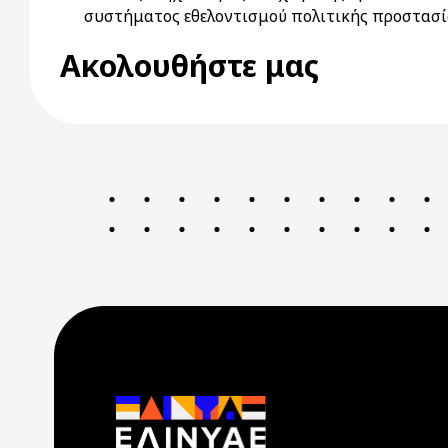
συστήματος εθελοντισμού πολιτικής προστασία
Ακολουθήστε μας