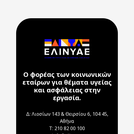
Ο φορέας των κοινωνικών
εταίρων για θέματα υγείας
και ασφάλειας στην
εργασία.
Δ: Λιοσίων 143 & Θειρσίου 6, 104 45,
Αθήνα
T: 210 82 00 100