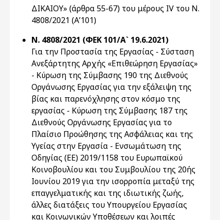
ΔΙΚΑΙΟΥ» (άρθρα 55-67) του μέρους IV του Ν.
4808/2021 (Α’101)
Ν. 4808/2021 (ΦΕΚ 101/Α` 19.6.2021)
Για την Προστασία της Εργασίας - Σύσταση
Ανεξάρτητης Αρχής «Επιθεώρηση Εργασίας»
- Κύρωση της Σύμβασης 190 της Διεθνούς
Οργάνωσης Εργασίας για την εξάλειψη της
βίας και παρενόχλησης στον κόσμο της
εργασίας - Κύρωση της Σύμβασης 187 της
Διεθνούς Οργάνωσης Εργασίας για τo
Πλαίσιο Προώθησης της Ασφάλειας και της
Υγείας στην Εργασία - Ενσωμάτωση της
Οδηγίας (ΕΕ) 2019/1158 του Ευρωπαϊκού
Κοινοβουλίου και του Συμβουλίου της 20ής
Ιουνίου 2019 για την ισορροπία μεταξύ της
επαγγελματικής και της ιδιωτικής ζωής,
άλλες διατάξεις του Υπουργείου Εργασίας
και Κοινωνικών Υποθέσεων και λοιπές