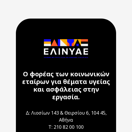
Ο φορέας των κοινωνικών
εταίρων για θέματα υγείας
και ασφάλειας στην
εργασία.
Δ: Λιοσίων 143 & Θειρσίου 6, 104 45,
Αθήνα
T: 210 82 00 100