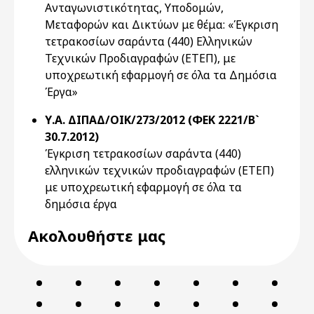
Ανταγωνιστικότητας, Υποδομών,
Μεταφορών και Δικτύων με θέμα: «Έγκριση
τετρακοσίων σαράντα (440) Ελληνικών
Τεχνικών Προδιαγραφών (ΕΤΕΠ), με
υποχρεωτική εφαρμογή σε όλα τα Δημόσια
Έργα»
Υ.Α. ΔΙΠΑΔ/ΟΙΚ/273/2012 (ΦΕΚ 2221/Β`
30.7.2012)
Έγκριση τετρακοσίων σαράντα (440)
ελληνικών τεχνικών προδιαγραφών (ΕΤΕΠ)
με υποχρεωτική εφαρμογή σε όλα τα
δημόσια έργα
Ακολουθήστε μας