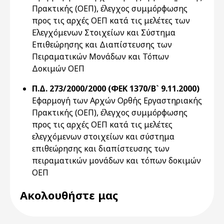
Πρακτικής (ΟΕΠ), έλεγχος συμμόρφωσης
προς τις αρχές ΟΕΠ κατά τις μελέτες των
Ελεγχόμενων Στοιχείων και Σύστημα
Επιθεώρησης και Διαπίστευσης των
Πειραματικών Μονάδων και Τόπων
Δοκιμών ΟΕΠ
Π.Δ. 273/2000/2000 (ΦΕΚ 1370/Β` 9.11.2000)
Εφαρμογή των Αρχών Ορθής Εργαστηριακής
Πρακτικής (ΟΕΠ), έλεγχος συμμόρφωσης
προς τις αρχές ΟΕΠ κατά τις μελέτες
ελεγχόμενων στοιχείων και σύστημα
επιθεώρησης και διαπίστευσης των
πειραματικών μονάδων και τόπων δοκιμών
ΟΕΠ
Ακολουθήστε μας