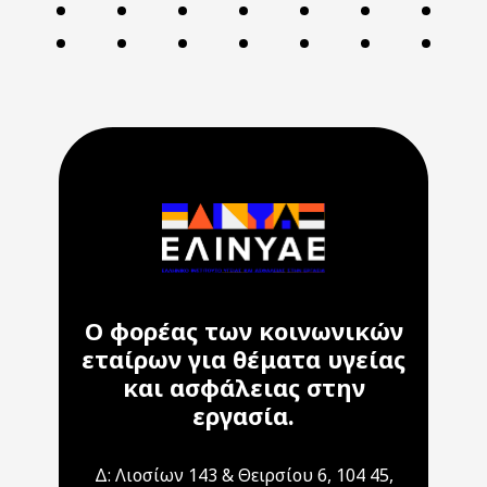
Ο φορέας των κοινωνικών
εταίρων για θέματα υγείας
και ασφάλειας στην
εργασία.
Δ: Λιοσίων 143 & Θειρσίου 6, 104 45,