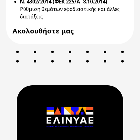
Ν. 4302/2014 (ΦΕΚ 225/Α` 8.10.2014)
Ρύθμιση θεμάτων εφοδιαστικής και άλλες
διατάξεις
Ακολουθήστε μας