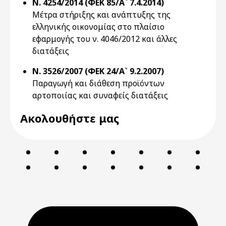
Ν. 4254/2014 (ΦΕΚ 85/Α` 7.4.2014)
Μέτρα στήριξης και ανάπτυξης της
ελληνικής οικονομίας στο πλαίσιο
εφαρμογής του ν. 4046/2012 και άλλες
διατάξεις
Ν. 3526/2007 (ΦΕΚ 24/Α` 9.2.2007)
Παραγωγή και διάθεση προϊόντων
αρτοποιίας και συναφείς διατάξεις
Ακολουθήστε μας