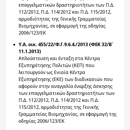
επαγγελματικών δραστηριοτήτων των Π.Δ.
112/2012, Π.Δ. 114/2012 και Π.Δ. 115/2012,
αρμοδιότητας της Γενικής Γραμματείας
Βιομηχανίας, σε εφαρμογή της οδηγίας
2006/123/ΕΚ
Υ.Α. οικ. 455/22/Φ.Γ.9.6.4./2013 (ΦΕΚ 32/Β`
11.1.2013)
Απλούστευση και ένταξη στα Κέντρα
Εξυπηρέτησης Πολιτών (ΚΕΠ) που
λειτουργούν ως Ενιαία Κέντρα
Εξυπηρέτησης (ΕΚΕ) των διαδικασιών που
αφορούν στην αναγγελία έναρξης άσκησης
των επαγγελματικών δραστηριοτήτων των
Π.Δ. 112/2012, Π.Δ. 114/2012 και Π.Δ.
115/2012, αρμοδιότητας της Γενικής
Γραμματείας Βιομηχανίας, σε εφαρμογή της
οδηγίας 2006/123/ΕΚ