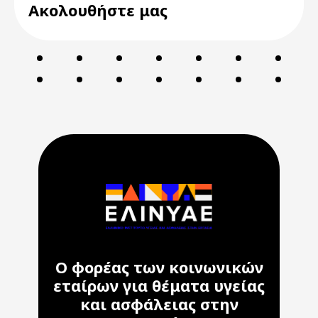
Ακολουθήστε μας
Ο φορέας των κοινωνικών
εταίρων για θέματα υγείας
και ασφάλειας στην