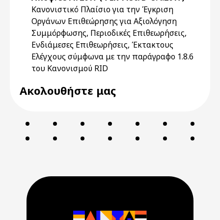
Κανονιστικό Πλαίσιο για την Έγκριση
Οργάνων Επιθεώρησης για Αξιολόγηση
Συμμόρφωσης, Περιοδικές Επιθεωρήσεις,
Ενδιάμεσες Επιθεωρήσεις, Έκτακτους
Ελέγχους σύμφωνα με την παράγραφο 1.8.6
του Κανονισμού RID
Ακολουθήστε μας