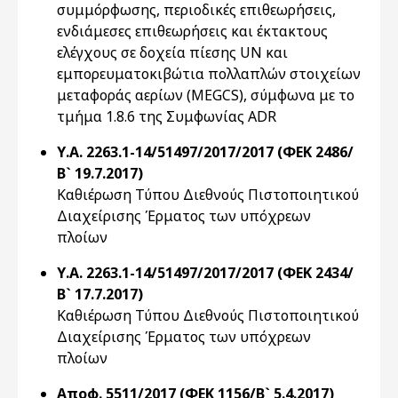
συμμόρφωσης, περιοδικές επιθεωρήσεις,
ενδιάμεσες επιθεωρήσεις και έκτακτους
ελέγχους σε δοχεία πίεσης UN και
εμπορευματοκιβώτια πολλαπλών στοιχείων
μεταφοράς αερίων (MEGCS), σύμφωνα με το
τμήμα 1.8.6 της Συμφωνίας ADR
Υ.Α. 2263.1-14/51497/2017/2017 (ΦΕΚ 2486/
Β` 19.7.2017)
Καθιέρωση Τύπου Διεθνούς Πιστοποιητικού
Διαχείρισης Έρματος των υπόχρεων
πλοίων
Υ.Α. 2263.1-14/51497/2017/2017 (ΦΕΚ 2434/
Β` 17.7.2017)
Καθιέρωση Τύπου Διεθνούς Πιστοποιητικού
Διαχείρισης Έρματος των υπόχρεων
πλοίων
Αποφ. 5511/2017 (ΦΕΚ 1156/Β` 5.4.2017)