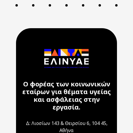
Ο φορέας των κοινωνικών
εταίρων για θέματα υγείας
και ασφάλειας στην
εργασία.
Δ: Λιοσίων 143 & Θειρσίου 6, 104 45,
Αθήνα