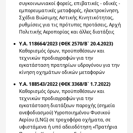
συγκοινωνιακοί φορείς, επιβατικές - οδικές -
εμπορευματικές μεταφορές, ηλεκτροκίνηση,
Σχέδια Βιώσιμης Αστικής Κινητικότητας,
ρυθμίσεις για τις πρότυπες προτάσεις, Αρχή
Πολιτικής Αεροπορίας και άλλες διατάξεις
Υ.Α. 118664/2023 (ΦΕΚ 2570/Β` 20.4.2023)
Καθορισμός όρων, προϋποθέσεων και
τεχνικών προδιαγραφών για την
εγκατάσταση πρατηρίων υδρογόνου για την
κίνηση οχημάτων οδικών μεταφορών
Υ.Α. 188543/2022 (ΦΕΚ 3368/Β` 1.7.2022)
Καθορισμός όρων, προϋποθέσεων και
τεχνικών προδιαγραφών για την
εγκατάσταση διατάξεων παροχής (σημεία
ανεφοδιασμού) Υγροποιημένου Φυσικού
Αερίου (LNG) σε τροχοφόρα οχήματα, σε
υφιστάμενα ή υπό αδειοδότηση «Πρατήρια