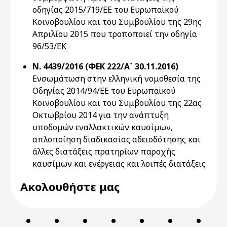
οδηγίας 2015/719/ΕΕ του Ευρωπαϊκού
Κοινοβουλίου και του Συμβουλίου της 29ης
Απριλίου 2015 που τροποποιεί την οδηγία
96/53/ΕΚ
Ν. 4439/2016 (ΦΕΚ 222/Α` 30.11.2016)
Ενσωμάτωση στην ελληνική νομοθεσία της
Οδηγίας 2014/94/ΕΕ του Ευρωπαϊκού
Κοινοβουλίου και του Συμβουλίου της 22ας
Οκτωβρίου 2014 για την ανάπτυξη
υποδομών εναλλακτικών καυσίμων,
απλοποίηση διαδικασίας αδειοδότησης και
άλλες διατάξεις πρατηρίων παροχής
καυσίμων και ενέργειας και λοιπές διατάξεις
Ακολουθήστε μας